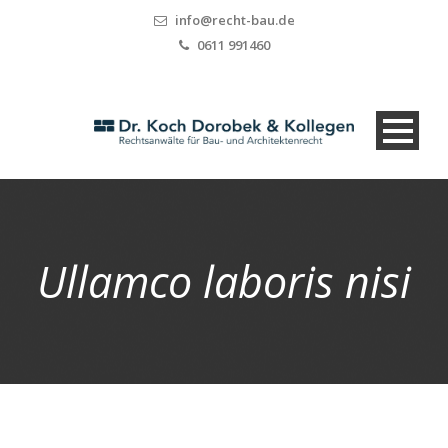
info@recht-bau.de
0611 991460
Ullamco laboris nisi