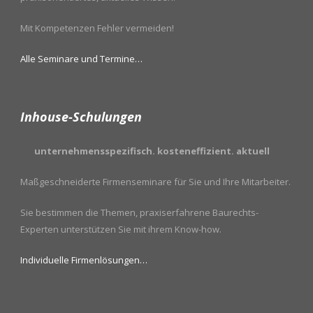
Mit Kompetenzen Fehler vermeiden!
Alle Seminare und Termine…
Inhouse-Schulungen
unternehmensspezifisch. kosteneffizient. aktuell
Maßgeschneiderte Firmenseminare für Sie und Ihre Mitarbeiter.
Sie bestimmen die Themen, praxiserfahrene Baurechts-
Experten unterstützen Sie mit ihrem Know-how.
Individuelle Firmenlösungen…