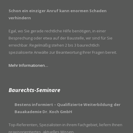
Schon ein einziger Anruf kann enormen Schaden
verhindern
Egal, wo Sie gerade rechtliche Hilfe benötigen, in einer
Besprechung oder etwa auf der Baustelle, wir sind für Sie
erreichbar. Regelmäßig stehen 2 bis 3 baurechtlich
spezialisierte Anwälte zur Beantwortung Ihrer Fragen bereit.
Mehr Informationen…
Baurechts-Seminare
Bestens informiert – Qualifizierte Weiterbildung der
Bauakademie Dr. Koch GmbH
Top-Referenten, Spezialisten in ihrem Fachgebiet, liefern Ihnen
praxisorientiertes, aktuelles Wissen.