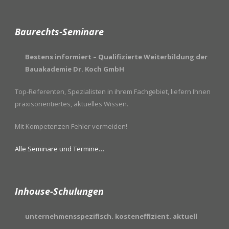
Baurechts-Seminare
Bestens informiert – Qualifizierte Weiterbildung der
Bauakademie Dr. Koch GmbH
Top-Referenten, Spezialisten in ihrem Fachgebiet, liefern Ihnen
praxisorientiertes, aktuelles Wissen.
Mit Kompetenzen Fehler vermeiden!
Alle Seminare und Termine…
Inhouse-Schulungen
unternehmensspezifisch. kosteneffizient. aktuell