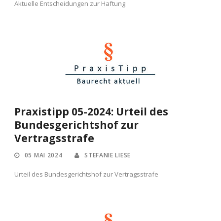
Aktuelle Entscheidungen zur Haftung
Praxistipp 05-2024: Urteil des
Bundesgerichtshof zur
Vertragsstrafe
05 MAI 2024
STEFANIE LIESE
Urteil des Bundesgerichtshof zur Vertragsstrafe