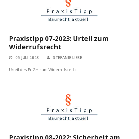
Praxistipp 07-2023: Urteil zum
Widerrufsrecht
05 JULI 2023
STEFANIE LIESE
Urteil des EuGH zum Widerrufsrecht
Praxistipp 08-2022: Sicherheit am