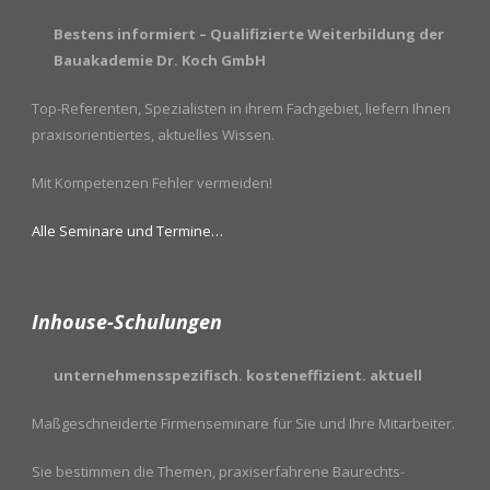
Bestens informiert – Qualifizierte Weiterbildung der
Bauakademie Dr. Koch GmbH
Top-Referenten, Spezialisten in ihrem Fachgebiet, liefern Ihnen
praxisorientiertes, aktuelles Wissen.
Mit Kompetenzen Fehler vermeiden!
Alle Seminare und Termine…
Inhouse-Schulungen
unternehmensspezifisch. kosteneffizient. aktuell
Maßgeschneiderte Firmenseminare für Sie und Ihre Mitarbeiter.
Sie bestimmen die Themen, praxiserfahrene Baurechts-