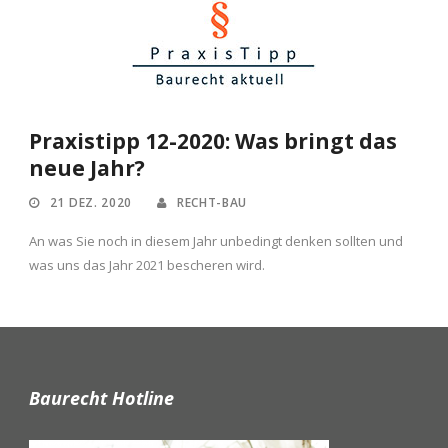
Praxistipp 12-2020: Was bringt das
neue Jahr?
21 DEZ. 2020
RECHT-BAU
An was Sie noch in diesem Jahr unbedingt denken sollten und
was uns das Jahr 2021 bescheren wird.
Baurecht Hotline