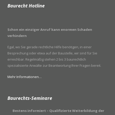
Baurecht Hotline
Schon ein einziger Anruf kann enormen Schaden
verhindern
Egal, wo Sie gerade rechtliche Hilfe benötigen, in einer
Besprechung oder etwa auf der Baustelle, wir sind für Sie
erreichbar. Regelmäßig stehen 2 bis 3 baurechtlich
spezialisierte Anwälte zur Beantwortung Ihrer Fragen bereit.
Mehr Informationen…
Baurechts-Seminare
Bestens informiert – Qualifizierte Weiterbildung der