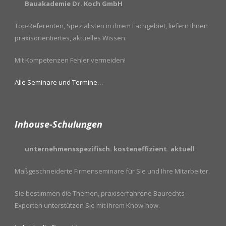
Bauakademie Dr. Koch GmbH
Top-Referenten, Spezialisten in ihrem Fachgebiet, liefern Ihnen
praxisorientiertes, aktuelles Wissen.
Mit Kompetenzen Fehler vermeiden!
Alle Seminare und Termine…
Inhouse-Schulungen
unternehmensspezifisch. kosteneffizient. aktuell
Maßgeschneiderte Firmenseminare für Sie und Ihre Mitarbeiter.
Sie bestimmen die Themen, praxiserfahrene Baurechts-
Experten unterstützen Sie mit ihrem Know-how.