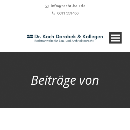
info@recht-bau.de
0611 991460
Beiträge von