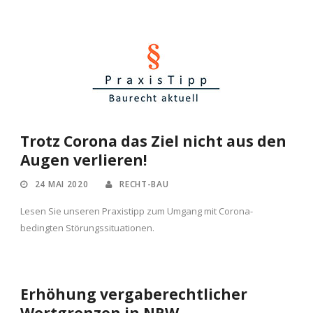
Trotz Corona das Ziel nicht aus den
Augen verlieren!
24 MAI 2020
RECHT-BAU
Lesen Sie unseren Praxistipp zum Umgang mit Corona-
bedingten Störungssituationen.
Erhöhung vergaberechtlicher