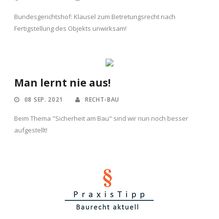
Bundesgerichtshof: Klausel zum Betretungsrecht nach
Fertigstellung des Objekts unwirksam!
Man lernt nie aus!
08 SEP. 2021
RECHT-BAU
Beim Thema "Sicherheit am Bau" sind wir nun noch besser
aufgestellt!