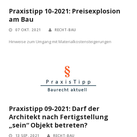
Praxistipp 10-2021: Preisexplosion
am Bau
07 OKT. 2021
RECHT-BAU
Hinweise zum Umgang mit Materialkostensteigerungen
Praxistipp 09-2021: Darf der
Architekt nach Fertigstellung
„sein“ Objekt betreten?
13 SEP. 2021
RECHT-BAU